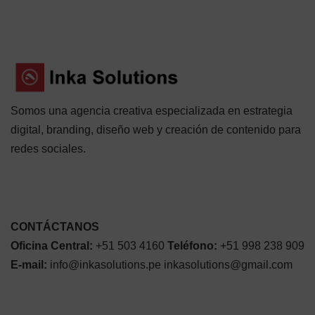
Somos una agencia creativa especializada en estrategia
digital, branding, diseño web y creación de contenido para
redes sociales.
CONTÁCTANOS
Oficina Central:
+51 503 4160
Teléfono:
+51 998 238 909
E-mail:
info@inkasolutions.pe inkasolutions@gmail.com