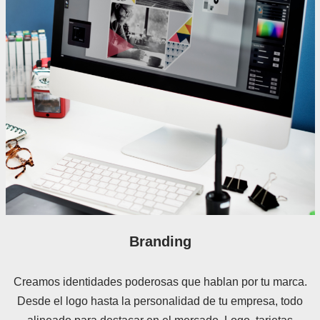
Branding
Creamos identidades poderosas que hablan por tu marca.
Desde el logo hasta la personalidad de tu empresa, todo