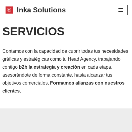
Inka Solutions
Saltar
al
SERVICIOS
contenido
Contamos con la capacidad de cubrir todas tus necesidades
gráficas y estratégicas como tu Head Agency, trabajando
contigo
b2b la estrategia y creación
en cada etapa,
asesorándote de forma constante, hasta alcanzar tus
objetivos comerciales.
Formamos alianzas con nuestros
clientes
.