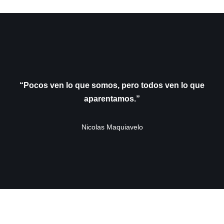
“Pocos ven lo que somos, pero todos ven lo que
aparentamos.”
Nicolas Maquiavelo