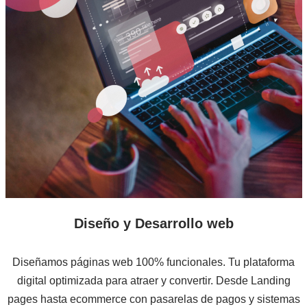
Diseño y Desarrollo web
Diseñamos páginas web 100% funcionales. Tu plataforma
digital optimizada para atraer y convertir. Desde Landing
pages hasta ecommerce con pasarelas de pagos y sistemas