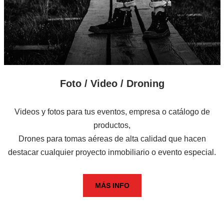
Foto / Video / Droning
Videos y fotos para tus eventos, empresa o catálogo de
productos,
Drones para tomas aéreas de alta calidad que hacen
destacar cualquier proyecto inmobiliario o evento especial.
MÁS INFO