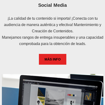
Social Media
¡La calidad de tu contenido si importa! ¡Conecta con tu
audiencia de manera auténtica y efectiva! Mantenimiento y
Creación de Contenidos.
Manejamos rangos de entrega insuperables y una capacidad
comprobada para la obtención de leads.
MÁS INFO