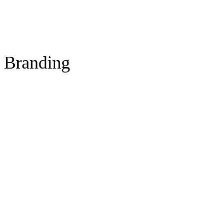
Branding