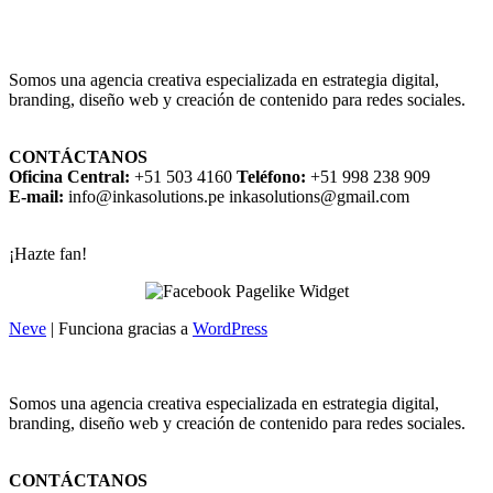
Somos una agencia creativa especializada en estrategia digital,
branding, diseño web y creación de contenido para redes sociales.
CONTÁCTANOS
Oficina Central:
+51 503 4160
Teléfono:
+51 998 238 909
E-mail:
info@inkasolutions.pe inkasolutions@gmail.com
¡Hazte fan!
Neve
| Funciona gracias a
WordPress
Somos una agencia creativa especializada en estrategia digital,
branding, diseño web y creación de contenido para redes sociales.
CONTÁCTANOS