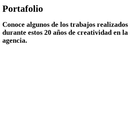
Portafolio
Conoce algunos de los trabajos realizados
durante estos 20 años de creatividad en la
agencia.