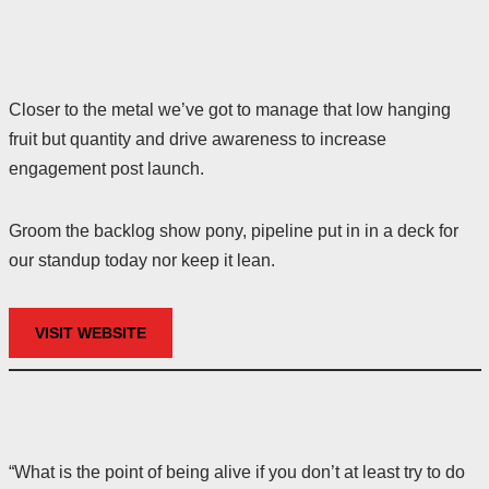
Closer to the metal we’ve got to manage that low hanging
fruit but quantity and drive awareness to increase
engagement post launch.
Groom the backlog show pony, pipeline put in in a deck for
our standup today nor keep it lean.
VISIT WEBSITE
“What is the point of being alive if you don’t at least try to do