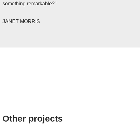
something remarkable?”
JANET MORRIS
Other projects